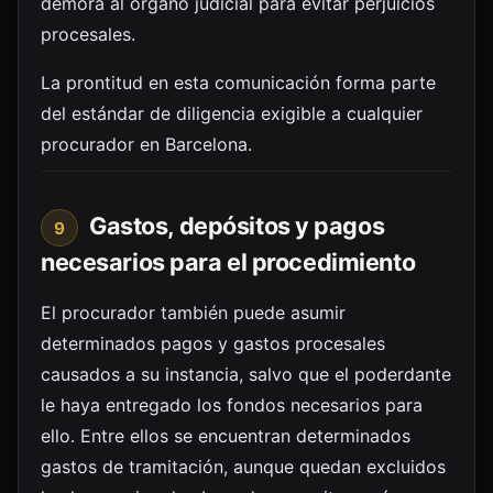
demora al órgano judicial para evitar perjuicios
procesales.
La prontitud en esta comunicación forma parte
del estándar de diligencia exigible a cualquier
procurador en Barcelona.
Gastos, depósitos y pagos
9
necesarios para el procedimiento
El procurador también puede asumir
determinados pagos y gastos procesales
causados a su instancia, salvo que el poderdante
le haya entregado los fondos necesarios para
ello. Entre ellos se encuentran determinados
gastos de tramitación, aunque quedan excluidos