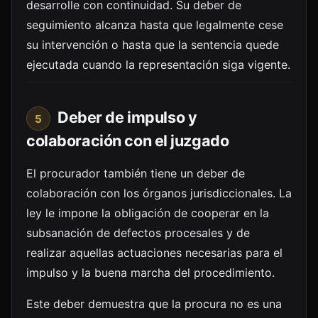
desarrolle con continuidad. Su deber de
seguimiento alcanza hasta que legalmente cese
su intervención o hasta que la sentencia quede
ejecutada cuando la representación siga vigente.
Deber de impulso y
5
colaboración con el juzgado
El procurador también tiene un deber de
colaboración con los órganos jurisdiccionales. La
ley le impone la obligación de cooperar en la
subsanación de defectos procesales y de
realizar aquellas actuaciones necesarias para el
impulso y la buena marcha del procedimiento.
Este deber demuestra que la procura no es una