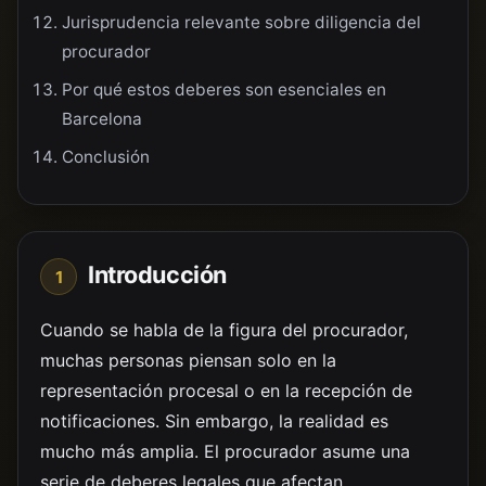
Jurisprudencia relevante sobre diligencia del
procurador
Por qué estos deberes son esenciales en
Barcelona
Conclusión
Introducción
1
Cuando se habla de la figura del procurador,
muchas personas piensan solo en la
representación procesal o en la recepción de
notificaciones. Sin embargo, la realidad es
mucho más amplia. El procurador asume una
serie de deberes legales que afectan