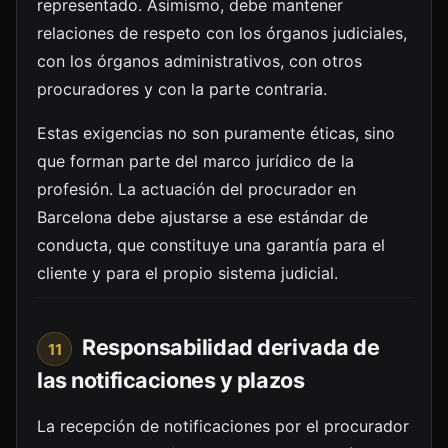
representado. Asimismo, debe mantener
relaciones de respeto con los órganos judiciales,
con los órganos administrativos, con otros
procuradores y con la parte contraria.
Estas exigencias no son puramente éticas, sino
que forman parte del marco jurídico de la
profesión. La actuación del procurador en
Barcelona debe ajustarse a ese estándar de
conducta, que constituye una garantía para el
cliente y para el propio sistema judicial.
Responsabilidad derivada de
11
las notificaciones y plazos
La recepción de notificaciones por el procurador