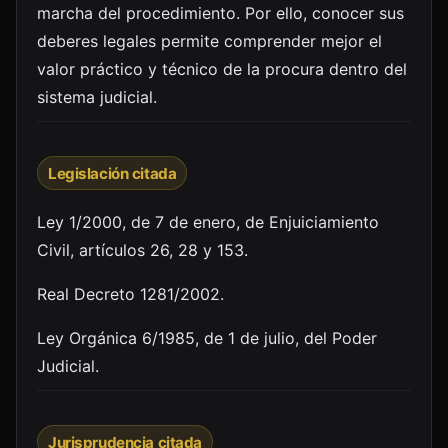
marcha del procedimiento. Por ello, conocer sus
deberes legales permite comprender mejor el
valor práctico y técnico de la procura dentro del
sistema judicial.
Legislación citada
Ley 1/2000, de 7 de enero, de Enjuiciamiento
Civil, artículos 26, 28 y 153.
Real Decreto 1281/2002.
Ley Orgánica 6/1985, de 1 de julio, del Poder
Judicial.
Jurisprudencia citada