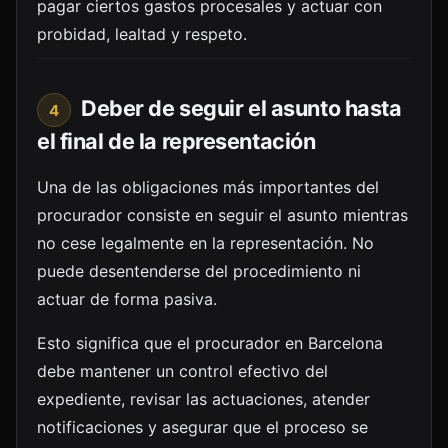
pagar ciertos gastos procesales y actuar con
probidad, lealtad y respeto.
Deber de seguir el asunto hasta
4
el final de la representación
Una de las obligaciones más importantes del
procurador consiste en seguir el asunto mientras
no cese legalmente en la representación. No
puede desentenderse del procedimiento ni
actuar de forma pasiva.
Esto significa que el procurador en Barcelona
debe mantener un control efectivo del
expediente, revisar las actuaciones, atender
notificaciones y asegurar que el proceso se