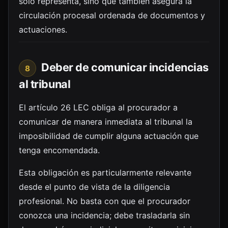
solo representa, sino que también asegura la
circulación procesal ordenada de documentos y
actuaciones.
Deber de comunicar incidencias
8
al tribunal
El artículo 26 LEC obliga al procurador a
comunicar de manera inmediata al tribunal la
imposibilidad de cumplir alguna actuación que
tenga encomendada.
Esta obligación es particularmente relevante
desde el punto de vista de la diligencia
profesional. No basta con que el procurador
conozca una incidencia; debe trasladarla sin