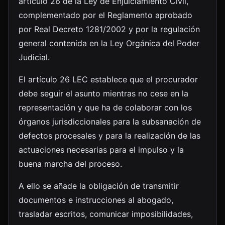
artículo 26 de la Ley de Enjuiciamiento Civil,
complementado por el Reglamento aprobado
por Real Decreto 1281/2002 y por la regulación
general contenida en la Ley Orgánica del Poder
Judicial.
El artículo 26 LEC establece que el procurador
debe seguir el asunto mientras no cese en la
representación y que ha de colaborar con los
órganos jurisdiccionales para la subsanación de
defectos procesales y para la realización de las
actuaciones necesarias para el impulso y la
buena marcha del proceso.
A ello se añade la obligación de transmitir
documentos e instrucciones al abogado,
trasladar escritos, comunicar imposibilidades,