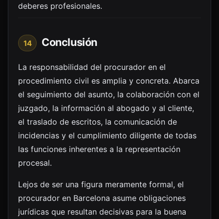
deberes profesionales.
Conclusión
14
La responsabilidad del procurador en el
procedimiento civil es amplia y concreta. Abarca
el seguimiento del asunto, la colaboración con el
juzgado, la información al abogado y al cliente,
el traslado de escritos, la comunicación de
incidencias y el cumplimiento diligente de todas
las funciones inherentes a la representación
procesal.
Lejos de ser una figura meramente formal, el
procurador en Barcelona asume obligaciones
jurídicas que resultan decisivas para la buena