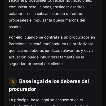
seguir el procedimiento, recibir notificaciones,
comunicar resoluciones, trasladar escritos,
colaborar en la subsanación de defectos
procesales e impulsar la buena marcha del
asunto.
Por ello, cuando se contrata a un procurador en
Barcelona, se está confiando en un profesional
que asume deberes jurídicos relevantes y cuya
actuación puede influir directamente en la
seguridad procesal del cliente.
Base legal de los deberes del
3
procurador
La principal base legal se encuentra en el