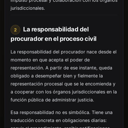
impulso procesal y colaboración con los órganos
jurisdiccionales.
La responsabilidad del
2
procurador en el proceso civil
La responsabilidad del procurador nace desde el
momento en que acepta el poder de
representación. A partir de ese instante, queda
obligado a desempeñar bien y fielmente la
representación procesal que se le encomienda y
a cooperar con los órganos jurisdiccionales en la
función pública de administrar justicia.
Esa responsabilidad no es simbólica. Tiene una
traducción concreta en obligaciones diarias: