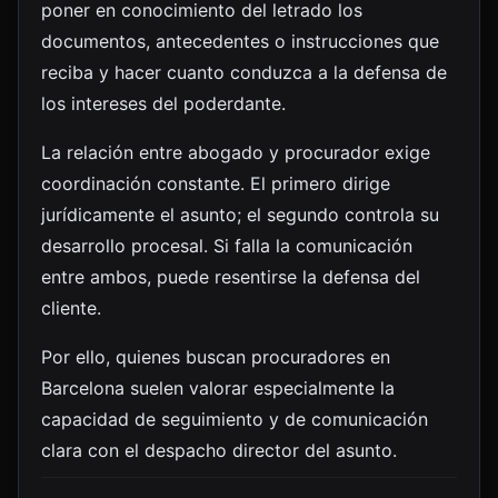
poner en conocimiento del letrado los
documentos, antecedentes o instrucciones que
reciba y hacer cuanto conduzca a la defensa de
los intereses del poderdante.
La relación entre abogado y procurador exige
coordinación constante. El primero dirige
jurídicamente el asunto; el segundo controla su
desarrollo procesal. Si falla la comunicación
entre ambos, puede resentirse la defensa del
cliente.
Por ello, quienes buscan procuradores en
Barcelona suelen valorar especialmente la
capacidad de seguimiento y de comunicación
clara con el despacho director del asunto.