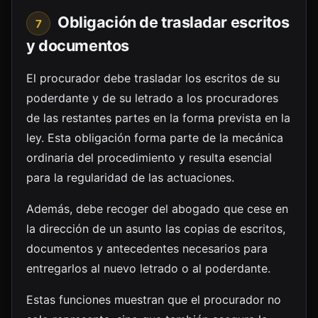
Obligación de trasladar escritos
7
y documentos
El procurador debe trasladar los escritos de su
poderdante y de su letrado a los procuradores
de las restantes partes en la forma prevista en la
ley. Esta obligación forma parte de la mecánica
ordinaria del procedimiento y resulta esencial
para la regularidad de las actuaciones.
Además, debe recoger del abogado que cese en
la dirección de un asunto las copias de escritos,
documentos y antecedentes necesarios para
entregarlos al nuevo letrado o al poderdante.
Estas funciones muestran que el procurador no