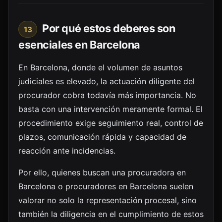
Por qué estos deberes son
13
esenciales en Barcelona
En Barcelona, donde el volumen de asuntos
judiciales es elevado, la actuación diligente del
procurador cobra todavía más importancia. No
basta con una intervención meramente formal. El
procedimiento exige seguimiento real, control de
plazos, comunicación rápida y capacidad de
reacción ante incidencias.
Por ello, quienes buscan una procuradora en
Barcelona o procuradores en Barcelona suelen
valorar no solo la representación procesal, sino
también la diligencia en el cumplimiento de estos