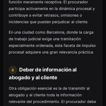
función meramente receptiva. El procurador
participa activamente en la dinámica procesal y
contribuye a evitar retrasos, omisiones o
incidencias que puedan perjudicar al cliente.
En una ciudad como Barcelona, donde la carga
de trabajo judicial exige una tramitación
especialmente ordenada, esta faceta de impulso
procesal adquiere una gran relevancia práctica.
Deber de información al
6
abogado y al cliente
Otra obligación esencial es la de transmitir al
abogado y al cliente toda la información
relevante del procedimiento. El procurador debe