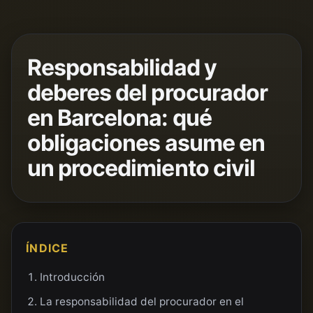
Responsabilidad y
deberes del procurador
en Barcelona: qué
obligaciones asume en
un procedimiento civil
ÍNDICE
Introducción
La responsabilidad del procurador en el