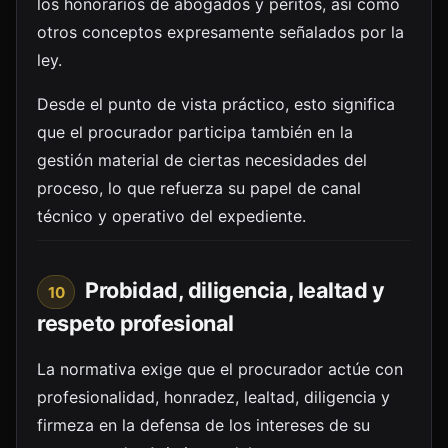
los honorarios de abogados y peritos, así como
otros conceptos expresamente señalados por la
ley.
Desde el punto de vista práctico, esto significa
que el procurador participa también en la
gestión material de ciertas necesidades del
proceso, lo que refuerza su papel de canal
técnico y operativo del expediente.
Probidad, diligencia, lealtad y
10
respeto profesional
La normativa exige que el procurador actúe con
profesionalidad, honradez, lealtad, diligencia y
firmeza en la defensa de los intereses de su