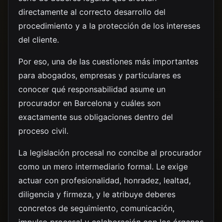
directamente al correcto desarrollo del
procedimiento y a la protección de los intereses
del cliente.
Por eso, una de las cuestiones más importantes
para abogados, empresas y particulares es
conocer qué responsabilidad asume un
procurador en Barcelona y cuáles son
exactamente sus obligaciones dentro del
proceso civil.
La legislación procesal no concibe al procurador
como un mero intermediario formal. Le exige
actuar con profesionalidad, honradez, lealtad,
diligencia y firmeza, y le atribuye deberes
concretos de seguimiento, comunicación,