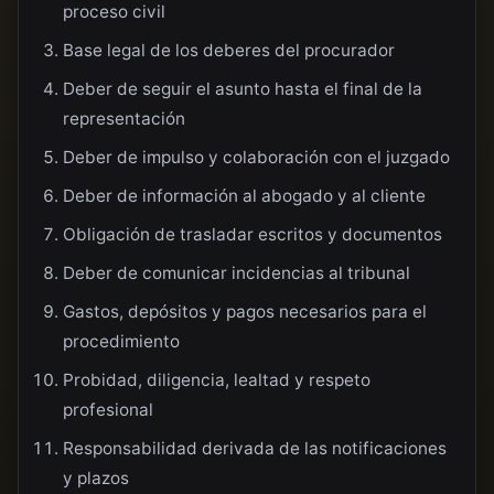
proceso civil
Base legal de los deberes del procurador
Deber de seguir el asunto hasta el final de la
representación
Deber de impulso y colaboración con el juzgado
Deber de información al abogado y al cliente
Obligación de trasladar escritos y documentos
Deber de comunicar incidencias al tribunal
Gastos, depósitos y pagos necesarios para el
procedimiento
Probidad, diligencia, lealtad y respeto
profesional
Responsabilidad derivada de las notificaciones
y plazos