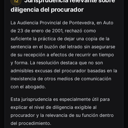
12
diligencia del procurador
La Audiencia Provincial de Pontevedra, en Auto
de 23 de enero de 2001, rechazó como
suficiente la práctica de dejar una copia de la
sentencia en el buzón del letrado sin asegurarse
de su recepción a efectos de recurrir en tiempo
y forma. La resolución destaca que no son
admisibles excusas del procurador basadas en la
inexistencia de otros medios de comunicación
con el abogado.
Esta jurisprudencia es especialmente útil para
explicar el nivel de diligencia exigible al
procurador y la relevancia de su función dentro
del procedimiento.