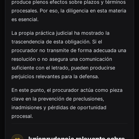
produce plenos efectos sobre plazos y términos
procesales. Por eso, la diligencia en esta materia
es esencial.
La propia práctica judicial ha mostrado la
trascendencia de esta obligación. Si el
procurador no transmite de forma adecuada una
resolución o no asegura una comunicación
suficiente con el letrado, pueden producirse
perjuicios relevantes para la defensa.
En este punto, el procurador actúa como pieza
clave en la prevención de preclusiones,
inadmisiones y pérdidas de oportunidad
procesal.
Jurisprudencia relevante sobre