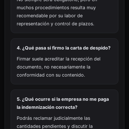
muchos procedimientos resulta muy
recomendable por su labor de
representación y control de plazos.
4. ¿Qué pasa si firmo la carta de despido?
Firmar suele acreditar la recepción del
documento, no necesariamente la
conformidad con su contenido.
5. ¿Qué ocurre si la empresa no me paga
la indemnización correcta?
Podrás reclamar judicialmente las
cantidades pendientes y discutir la