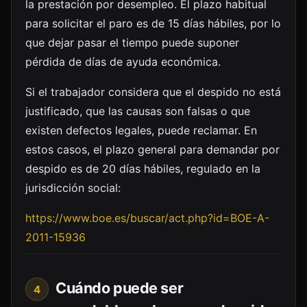
la prestación por desempleo. El plazo habitual
para solicitar el paro es de 15 días hábiles, por lo
que dejar pasar el tiempo puede suponer
pérdida de días de ayuda económica.
Si el trabajador considera que el despido no está
justificado, que las causas son falsas o que
existen defectos legales, puede reclamar. En
estos casos, el plazo general para demandar por
despido es de 20 días hábiles, regulado en la
jurisdicción social:
https://www.boe.es/buscar/act.php?id=BOE-A-
2011-15936
Cuándo puede ser
4