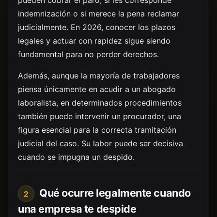
pueden cobrar el paro, si les corresponde
indemnización o si merece la pena reclamar
judicialmente. En 2026, conocer los plazos
legales y actuar con rapidez sigue siendo
fundamental para no perder derechos.
Además, aunque la mayoría de trabajadores
piensa únicamente en acudir a un abogado
laboralista, en determinados procedimientos
también puede intervenir un procurador, una
figura esencial para la correcta tramitación
judicial del caso. Su labor puede ser decisiva
cuando se impugna un despido.
Qué ocurre legalmente cuando
2
una empresa te despide