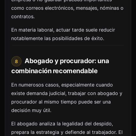
como correos electrónicos, mensajes, nóminas o
contratos.
En materia laboral, actuar tarde suele reducir
notablemente las posibilidades de éxito.
Abogado y procurador: una
8
combinación recomendable
En numerosos casos, especialmente cuando
existe demanda judicial, trabajar con abogado y
procurador al mismo tiempo puede ser una
decisión muy útil.
El abogado analiza la legalidad del despido,
prepara la estrategia y defiende al trabajador. El