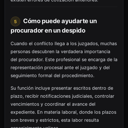
Cómo puede ayudarte un
5
procurador en un despido
Cuando el conflicto llega a los juzgados, muchas
personas descubren la verdadera importancia
del procurador. Este profesional se encarga de la
representación procesal ante el juzgado y del
seguimiento formal del procedimiento.
Su función incluye presentar escritos dentro de
plazo, recibir notificaciones judiciales, controlar
vencimientos y coordinar el avance del
expediente. En materia laboral, donde los plazos
son breves y estrictos, esta labor resulta