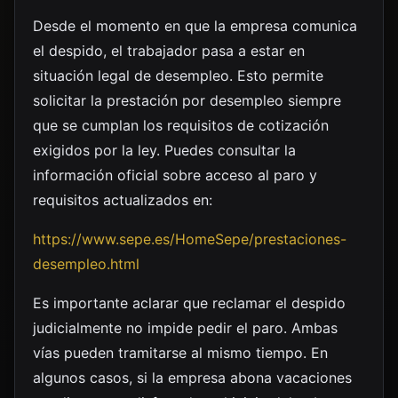
Desde el momento en que la empresa comunica
el despido, el trabajador pasa a estar en
situación legal de desempleo. Esto permite
solicitar la prestación por desempleo siempre
que se cumplan los requisitos de cotización
exigidos por la ley. Puedes consultar la
información oficial sobre acceso al paro y
requisitos actualizados en:
https://www.sepe.es/HomeSepe/prestaciones-
desempleo.html
Es importante aclarar que reclamar el despido
judicialmente no impide pedir el paro. Ambas
vías pueden tramitarse al mismo tiempo. En
algunos casos, si la empresa abona vacaciones