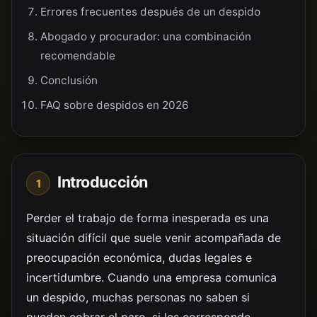
Errores frecuentes después de un despido
Abogado y procurador: una combinación
recomendable
Conclusión
FAQ sobre despidos en 2026
Introducción
1
Perder el trabajo de forma inesperada es una
situación difícil que suele venir acompañada de
preocupación económica, dudas legales e
incertidumbre. Cuando una empresa comunica
un despido, muchas personas no saben si