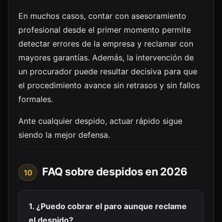
En muchos casos, contar con asesoramiento
profesional desde el primer momento permite
detectar errores de la empresa y reclamar con
mayores garantías. Además, la intervención de
un procurador puede resultar decisiva para que
el procedimiento avance sin retrasos y sin fallos
formales.
Ante cualquier despido, actuar rápido sigue
siendo la mejor defensa.
FAQ sobre despidos en 2026
10
1. ¿Puedo cobrar el paro aunque reclame
el despido?