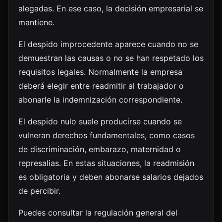
alegadas. En ese caso, la decisión empresarial se
mantiene.
El despido improcedente aparece cuando no se
demuestran las causas o no se han respetado los
requisitos legales. Normalmente la empresa
deberá elegir entre readmitir al trabajador o
abonarle la indemnización correspondiente.
El despido nulo suele producirse cuando se
vulneran derechos fundamentales, como casos
de discriminación, embarazo, maternidad o
represalias. En estas situaciones, la readmisión
es obligatoria y deben abonarse salarios dejados
de percibir.
Puedes consultar la regulación general del