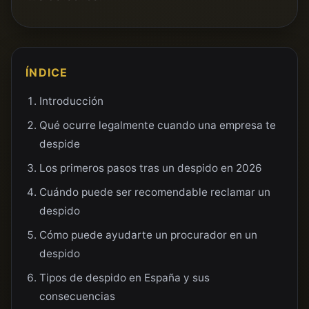
ÍNDICE
Introducción
Qué ocurre legalmente cuando una empresa te
despide
Los primeros pasos tras un despido en 2026
Cuándo puede ser recomendable reclamar un
despido
Cómo puede ayudarte un procurador en un
despido
Tipos de despido en España y sus
consecuencias