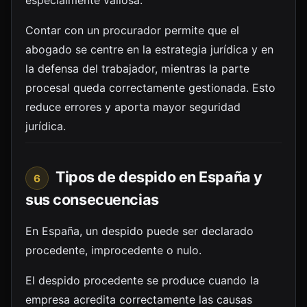
especialmente valiosa.
Contar con un procurador permite que el
abogado se centre en la estrategia jurídica y en
la defensa del trabajador, mientras la parte
procesal queda correctamente gestionada. Esto
reduce errores y aporta mayor seguridad
jurídica.
Tipos de despido en España y
6
sus consecuencias
En España, un despido puede ser declarado
procedente, improcedente o nulo.
El despido procedente se produce cuando la
empresa acredita correctamente las causas