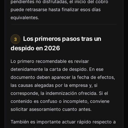
pendientes no disfrutadas, el inicio del cobro
puede retrasarse hasta finalizar esos días
equivalentes.
Los primeros pasos tras un
3
despido en 2026
Lo primero recomendable es revisar
detenidamente la carta de despido. En ese
documento deben aparecer la fecha de efectos,
las causas alegadas por la empresa y, si
corresponde, la indemnización ofrecida. Si el
contenido es confuso o incompleto, conviene
solicitar asesoramiento cuanto antes.
También es importante actuar rápido respecto a