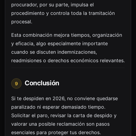
procurador, por su parte, impulsa el
procedimiento y controla toda la tramitación
procesal.
Esta combinación mejora tiempos, organización
y eficacia, algo especialmente importante
cuando se discuten indemnizaciones,
readmisiones o derechos económicos relevantes.
Conclusión
9
Si te despiden en 2026, no conviene quedarse
paralizado ni esperar demasiado tiempo.
Solicitar el paro, revisar la carta de despido y
valorar una posible reclamación son pasos
esenciales para proteger tus derechos.