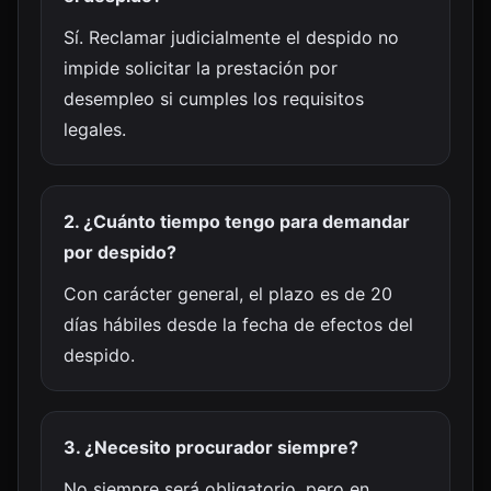
Sí. Reclamar judicialmente el despido no
impide solicitar la prestación por
desempleo si cumples los requisitos
legales.
2. ¿Cuánto tiempo tengo para demandar
por despido?
Con carácter general, el plazo es de 20
días hábiles desde la fecha de efectos del
despido.
3. ¿Necesito procurador siempre?
No siempre será obligatorio, pero en