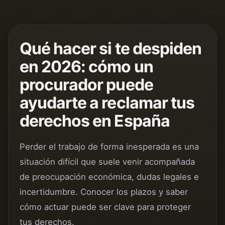
Qué hacer si te despiden
en 2026: cómo un
procurador puede
ayudarte a reclamar tus
derechos en España
Perder el trabajo de forma inesperada es una
situación difícil que suele venir acompañada
de preocupación económica, dudas legales e
incertidumbre. Conocer los plazos y saber
cómo actuar puede ser clave para proteger
tus derechos.