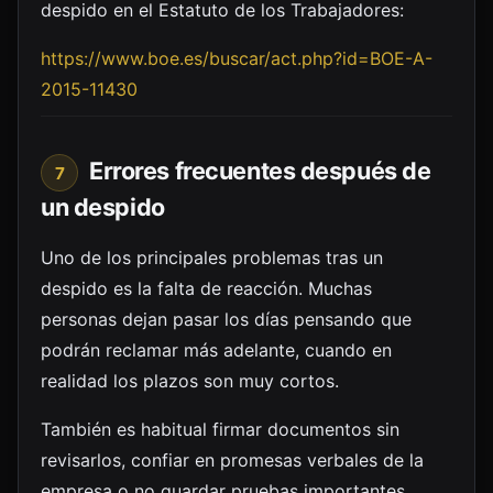
despido en el Estatuto de los Trabajadores:
https://www.boe.es/buscar/act.php?id=BOE-A-
2015-11430
Errores frecuentes después de
7
un despido
Uno de los principales problemas tras un
despido es la falta de reacción. Muchas
personas dejan pasar los días pensando que
podrán reclamar más adelante, cuando en
realidad los plazos son muy cortos.
También es habitual firmar documentos sin
revisarlos, confiar en promesas verbales de la
empresa o no guardar pruebas importantes