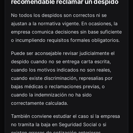
recomendable reclamar un despido
No todos los despidos son correctos ni se
ajustan a la normativa vigente. En ocasiones, la
empresa comunica decisiones sin base suficiente
o incumpliendo requisitos formales obligatorios.
Puede ser aconsejable revisar judicialmente el
despido cuando no se entrega carta escrita,
cuando los motivos indicados no son reales,
cuando existe discriminación, represalias por
bajas médicas o reclamaciones previas, o
cuando la indemnización no ha sido
correctamente calculada.
También conviene estudiar el caso si la empresa
no tramita la baja en Seguridad Social o si
existen errores de cotización anteriores.